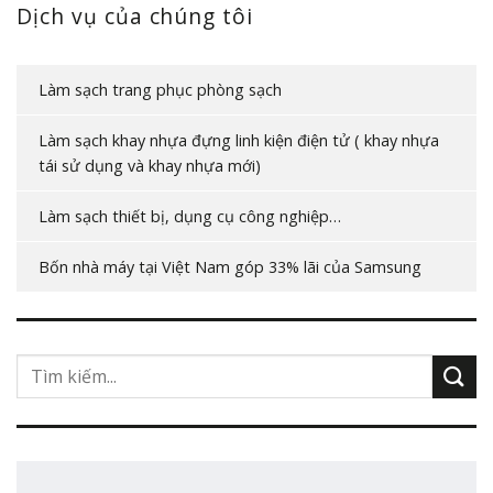
Dịch vụ của chúng tôi
Làm sạch trang phục phòng sạch
Làm sạch khay nhựa đựng linh kiện điện tử ( khay nhựa
tái sử dụng và khay nhựa mới)
Làm sạch thiết bị, dụng cụ công nghiệp…
Bốn nhà máy tại Việt Nam góp 33% lãi của Samsung