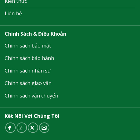
Kiến thức
Liên hệ
Chính Sách & Điều Khoản
Chính sách bảo mật
Chính sách bảo hành
Chính sách nhân sự
Chính sách giao vận
Chính sách vận chuyển
Kết Nối Với Chúng Tôi