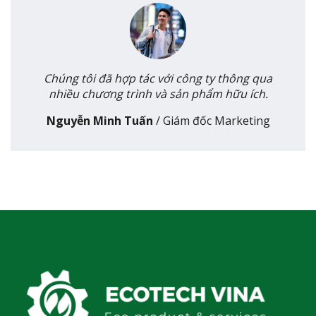
Chúng tôi đã hợp tác với công ty thông qua
nhiều chương trình và sản phẩm hữu ích.
Nguyễn Minh Tuấn
/
Giám đốc Marketing