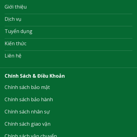
Giới thiệu
Dịch vụ
Tuyển dụng
Kiến thức
Liên hệ
Chính Sách & Điều Khoản
Chính sách bảo mật
Chính sách bảo hành
Chính sách nhân sự
Chính sách giao vận
Chính sách vận chuyển