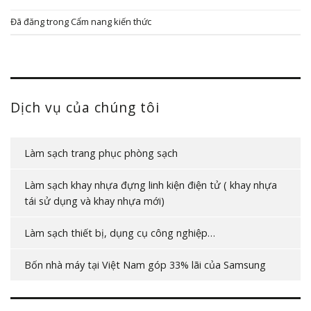
Đã đăng trong
Cẩm nang kiến thức
Dịch vụ của chúng tôi
Làm sạch trang phục phòng sạch
Làm sạch khay nhựa đựng linh kiện điện tử ( khay nhựa
tái sử dụng và khay nhựa mới)
Làm sạch thiết bị, dụng cụ công nghiệp…
Bốn nhà máy tại Việt Nam góp 33% lãi của Samsung