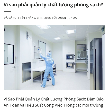
Vì sao phải quản lý chất lượng phòng sạch?
ĐÃ ĐĂNG TRÊN
THÁNG 3 11, 2025
BỞI
QUANTRIHOA
Vì Sao Phải Quản Lý Chất Lượng Phòng Sạch: Đảm Bảo
An Toàn và Hiệu Suất Công Việc Trong các môi trường