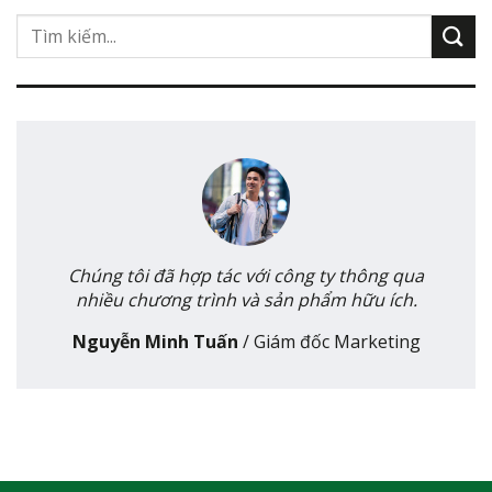
Chúng tôi đã hợp tác với công ty thông qua
nhiều chương trình và sản phẩm hữu ích.
Nguyễn Minh Tuấn
/
Giám đốc Marketing