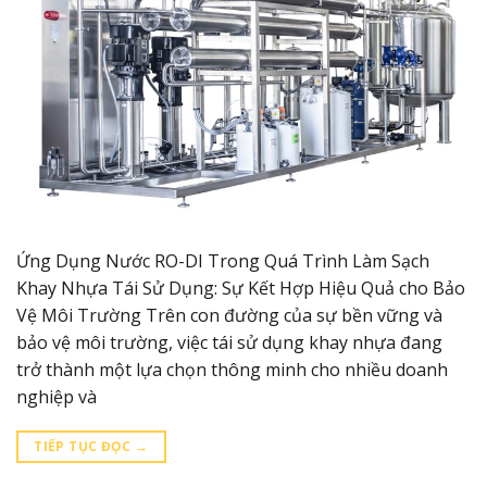
Ứng Dụng Nước RO-DI Trong Quá Trình Làm Sạch
Khay Nhựa Tái Sử Dụng: Sự Kết Hợp Hiệu Quả cho Bảo
Vệ Môi Trường Trên con đường của sự bền vững và
bảo vệ môi trường, việc tái sử dụng khay nhựa đang
trở thành một lựa chọn thông minh cho nhiều doanh
nghiệp và
TIẾP TỤC ĐỌC
→